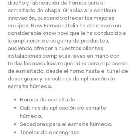
diseño y fabricación de hornos para el
esmaltado de chapa. Gracias a la continua
innovación, buscando ofrecer los mejores
equipos, New Furnace Italia ha atesorado un
considerable know how que le ha conducido a
la ampliación de su gama de productos,
pudiendo ofrecer a nuestros clientes
instalaciones completas llaves en mano con
todas las máquinas requeridas para el proceso
de esmaltado, desde el horno hasta el túnel de
desengrase y las cabinas de aplicación de
esmalte húmedo.
Hornos de esmaltado.
Cabinas de aplicación de esmalte
húmedo.
Secadores para el esmalte húmedo.
Túneles de desengrase.