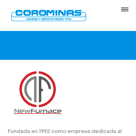
Fundada en 1992 como empresa dedicada al