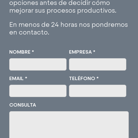
opciones antes de decidir cómo
mejorar sus procesos productivos.
En menos de 24 horas nos pondremos
en contacto.
NOMBRE *
EMPRESA *
EMAIL *
TELÉFONO *
CONSULTA