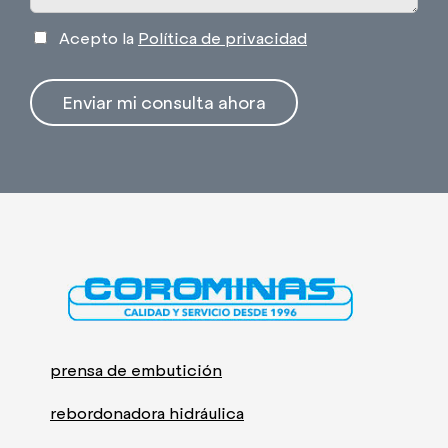
Acepto la
Política de privacidad
Enviar mi consulta ahora
prensa de embutición
rebordonadora hidráulica