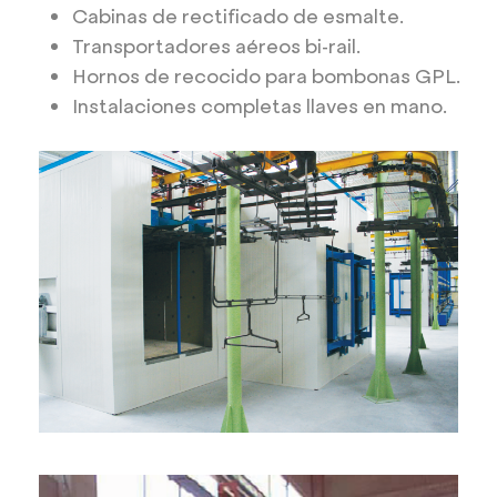
Cabinas de rectificado de esmalte.
Transportadores aéreos bi-rail.
Hornos de recocido para bombonas GPL.
Instalaciones completas llaves en mano.