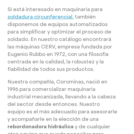
Si está interesado en maquinaria para
soldadura circunferencial
, también
disponemos de equipos automatizados
para simplificar y optimizar el proceso de
soldado. En nuestro catálogo encontrará
las máquinas CERV, empresa fundada por
Eugenio Rubbo en 1972, con una filosofía
centrada en la calidad, la robustez y la
fiabilidad de todos sus productos.
Nuestra compañía, Corominas, nació en
1996 para comercializar maquinaria
industrial mecanizada, llevando a la cabeza
del sector desde entonces. Nuestro
equipo es el más adecuado para asesorarle
y acompañarle en la elección de una
rebordonadora hidráulica
y de cualquier
otro equipo que pueda necesitar para