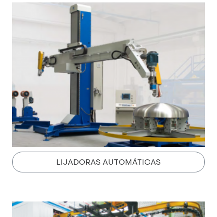
LIJADORAS AUTOMÁTICAS