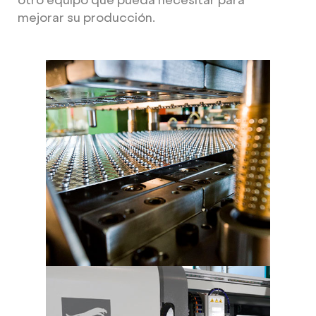
mejorar su producción.