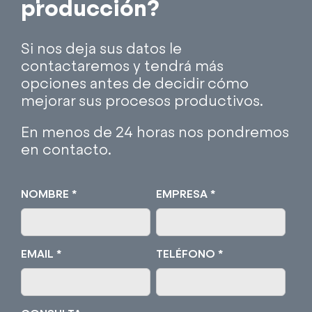
producción?
Si nos deja sus datos le
contactaremos y tendrá más
opciones antes de decidir cómo
mejorar sus procesos productivos.
En menos de 24 horas nos pondremos
en contacto.
NOMBRE *
EMPRESA *
EMAIL *
TELÉFONO *