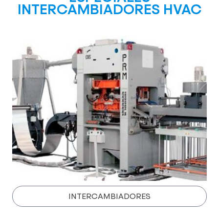
INTERCAMBIADORES HVAC
INTERCAMBIADORES