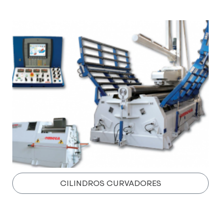
CILINDROS CURVADORES