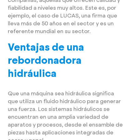
fiabilidad a niveles muy altos. Este es, por
ejemplo, el caso de LUCAS, una firma que
lleva más de 50 años en el sector y es un
referente mundial en su sector.
Ventajas de una
rebordonadora
hidráulica
Que una máquina sea hidráulica significa
que utiliza un fluido hidráulico para generar
una fuerza. Los sistemas hidráulicos se
encuentran en una amplia variedad de
aparatos y procesos, desde el ensamble de
piezas hasta aplicaciones integradas de