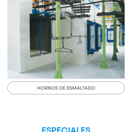
HORNOS DE ESMALTADO
ESPECIALES