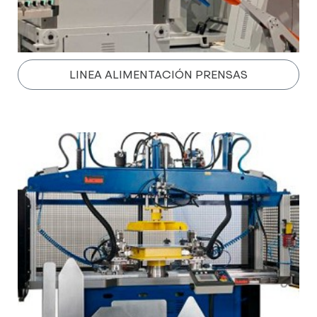
LINEA ALIMENTACIÓN PRENSAS