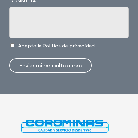
CONSULTA
Acepto la
Política de privacidad
Enviar mi consulta ahora