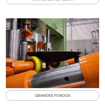
GRANDES FONDOS