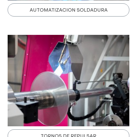
AUTOMATIZACION SOLDADURA
TORNOS DE REPULSAR