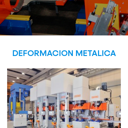
DEFORMACION METALICA