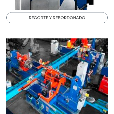
RECORTE Y REBORDONADO