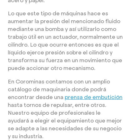
acero y papel.
Lo que este tipo de máquinas hace es
aumentar la presión del mencionado fluido
mediante una bomba y así utilizarlo como
trabajo útil en un actuador, normalmente un
cilindro. Lo que ocurre entonces es que el
líquido ejerce presión sobre el cilindro y
transforma su fuerza en un movimiento que
puede accionar otro mecanismo.
En Corominas contamos con un amplio
catálogo de maquinaria donde podrá
encontrar desde una
prensa de embutición
hasta tornos de repulsar, entre otros.
Nuestro equipo de profesionales le
ayudará a elegir el equipamiento que mejor
se adapte a las necesidades de su negocio
y su industria.