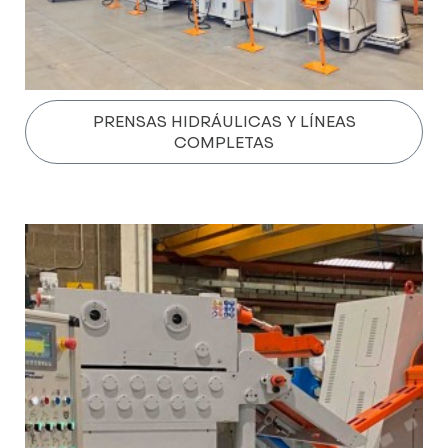
PRENSAS HIDRÁULICAS Y LÍNEAS
COMPLETAS