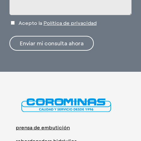
Acepto la
Política de privacidad
Enviar mi consulta ahora
prensa de embutición