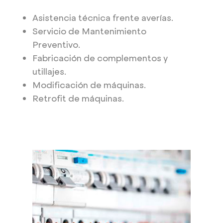
Asistencia técnica frente averías.
Servicio de Mantenimiento
Preventivo.
Fabricación de complementos y
utillajes.
Modificación de máquinas.
Retrofit de máquinas.