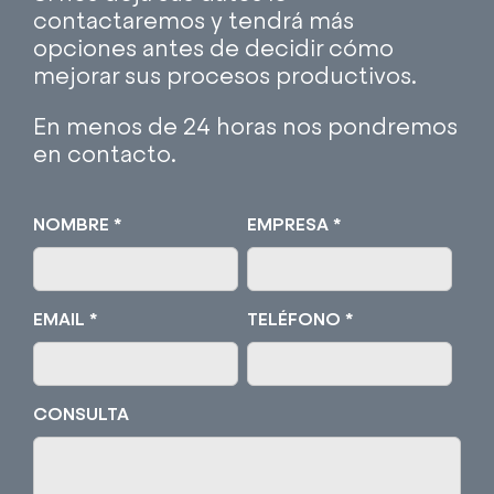
contactaremos y tendrá más
opciones antes de decidir cómo
mejorar sus procesos productivos.
En menos de 24 horas nos pondremos
en contacto.
NOMBRE *
EMPRESA *
EMAIL *
TELÉFONO *
CONSULTA