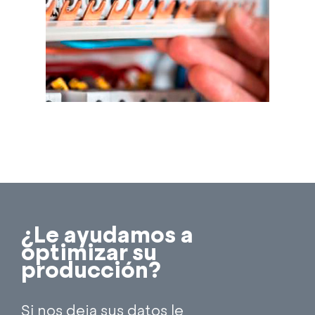
¿Le ayudamos a
optimizar su
producción?
Si nos deja sus datos le