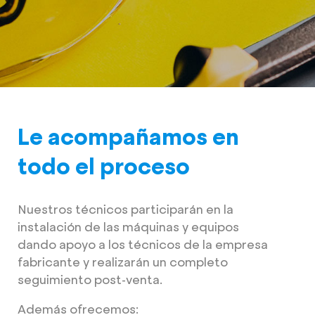
Le acompañamos en
todo el proceso
Nuestros técnicos participarán en la
instalación de las máquinas y equipos
dando apoyo a los técnicos de la empresa
fabricante y realizarán un completo
seguimiento post-venta.
Además ofrecemos: